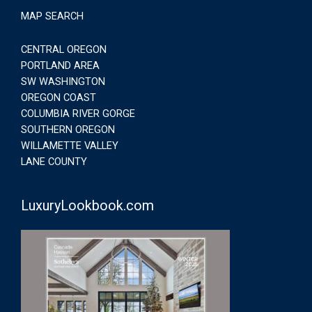
MAP SEARCH
CENTRAL OREGON
PORTLAND AREA
SW WASHINGTON
OREGON COAST
COLUMBIA RIVER GORGE
SOUTHERN OREGON
WILLAMETTE VALLEY
LANE COUNTY
LuxuryLookbook.com