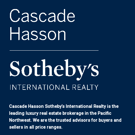
Cascade Hasson Sotheby’s International Realty is the
leading luxury real estate brokerage in the Pacific
Northwest. We are the trusted advisors for buyers and
sellers in all price ranges.