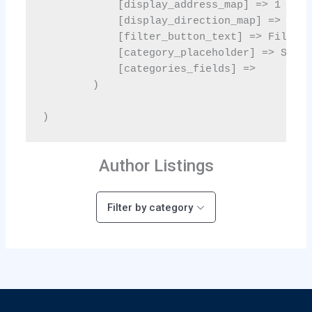
Author Listings
Filter by category