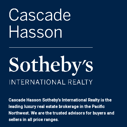
Cascade Hasson Sotheby’s International Realty is the
leading luxury real estate brokerage in the Pacific
Northwest. We are the trusted advisors for buyers and
sellers in all price ranges.