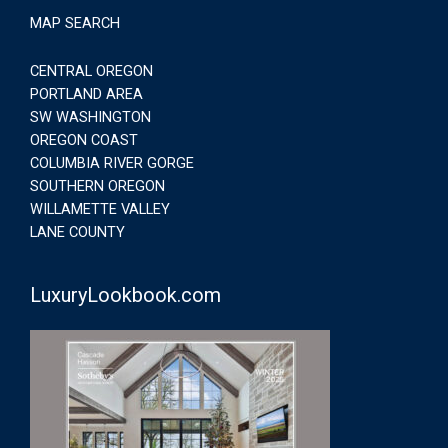
MAP SEARCH
CENTRAL OREGON
PORTLAND AREA
SW WASHINGTON
OREGON COAST
COLUMBIA RIVER GORGE
SOUTHERN OREGON
WILLAMETTE VALLEY
LANE COUNTY
LuxuryLookbook.com