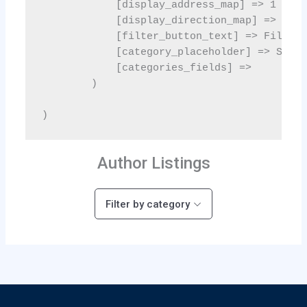
Author Listings
Filter by category