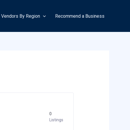
Vendors By Region
Recommend a Business
0
Listings