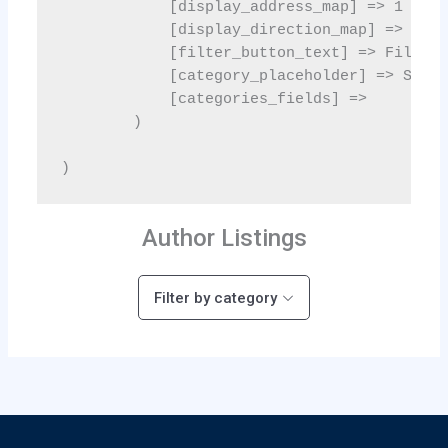
Author Listings
Filter by category