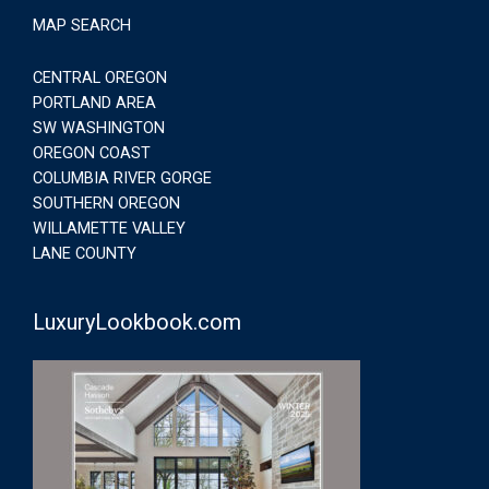
MAP SEARCH
CENTRAL OREGON
PORTLAND AREA
SW WASHINGTON
OREGON COAST
COLUMBIA RIVER GORGE
SOUTHERN OREGON
WILLAMETTE VALLEY
LANE COUNTY
LuxuryLookbook.com