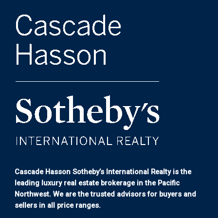
Cascade Hasson Sotheby’s International Realty is the
leading luxury real estate brokerage in the Pacific
Northwest. We are the trusted advisors for buyers and
sellers in all price ranges.