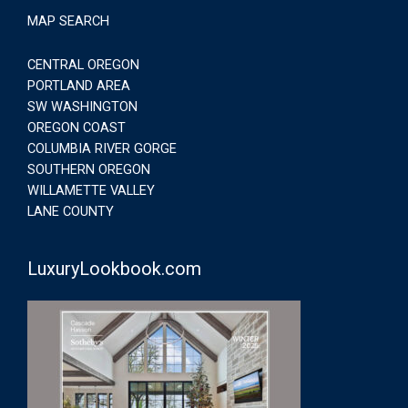
MAP SEARCH
CENTRAL OREGON
PORTLAND AREA
SW WASHINGTON
OREGON COAST
COLUMBIA RIVER GORGE
SOUTHERN OREGON
WILLAMETTE VALLEY
LANE COUNTY
LuxuryLookbook.com