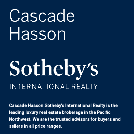
Cascade Hasson Sotheby’s International Realty is the
leading luxury real estate brokerage in the Pacific
Northwest. We are the trusted advisors for buyers and
sellers in all price ranges.