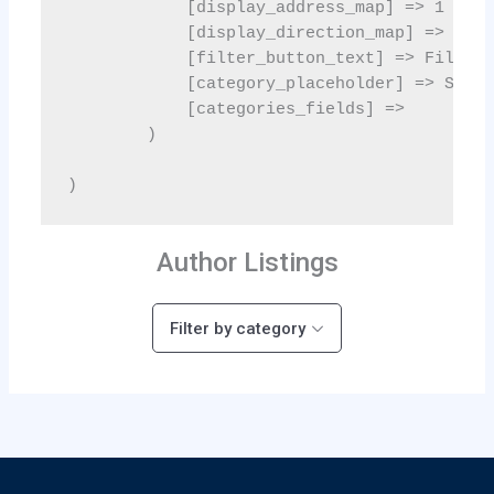
Author Listings
Filter by category