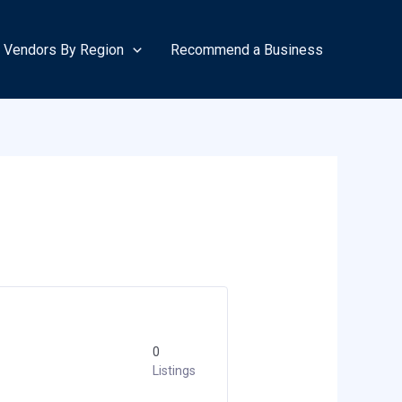
Vendors By Region
Recommend a Business
0
Listings