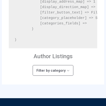
Author Listings
Filter by category