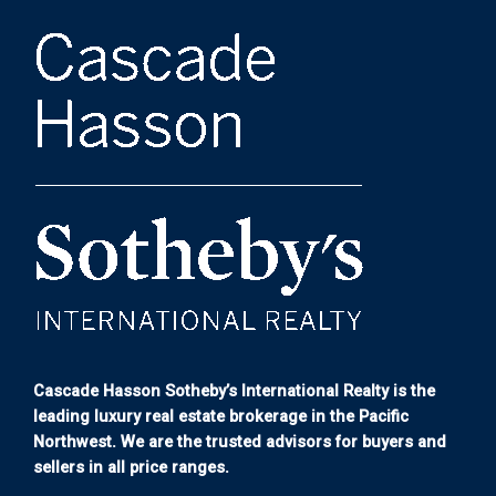
Cascade Hasson Sotheby’s International Realty is the
leading luxury real estate brokerage in the Pacific
Northwest. We are the trusted advisors for buyers and
sellers in all price ranges.