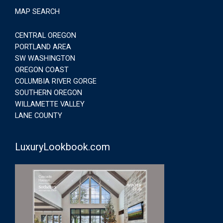
MAP SEARCH
CENTRAL OREGON
PORTLAND AREA
SW WASHINGTON
OREGON COAST
COLUMBIA RIVER GORGE
SOUTHERN OREGON
WILLAMETTE VALLEY
LANE COUNTY
LuxuryLookbook.com