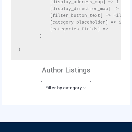
Author Listings
Filter by category