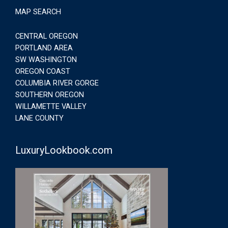
MAP SEARCH
CENTRAL OREGON
PORTLAND AREA
SW WASHINGTON
OREGON COAST
COLUMBIA RIVER GORGE
SOUTHERN OREGON
WILLAMETTE VALLEY
LANE COUNTY
LuxuryLookbook.com