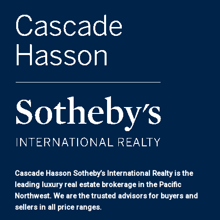
Cascade Hasson Sotheby’s International Realty is the
leading luxury real estate brokerage in the Pacific
Northwest. We are the trusted advisors for buyers and
sellers in all price ranges.