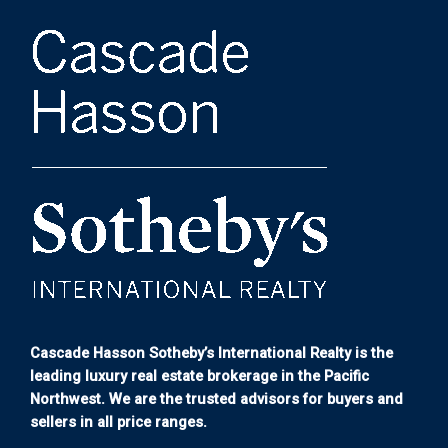
Cascade Hasson Sotheby’s International Realty is the
leading luxury real estate brokerage in the Pacific
Northwest. We are the trusted advisors for buyers and
sellers in all price ranges.