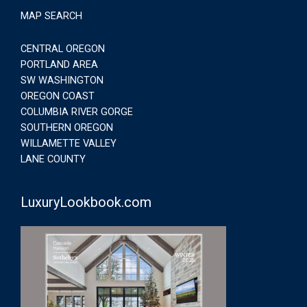
MAP SEARCH
CENTRAL OREGON
PORTLAND AREA
SW WASHINGTON
OREGON COAST
COLUMBIA RIVER GORGE
SOUTHERN OREGON
WILLAMETTE VALLEY
LANE COUNTY
LuxuryLookbook.com