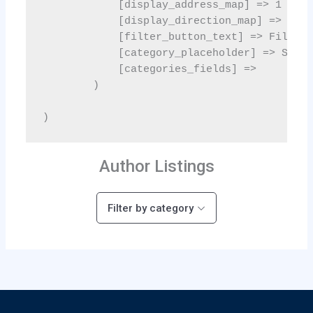
Author Listings
Filter by category