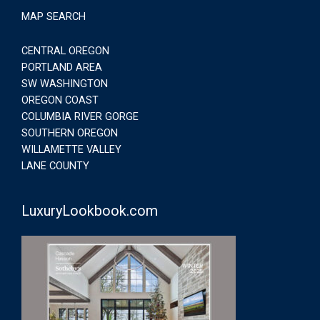
MAP SEARCH
CENTRAL OREGON
PORTLAND AREA
SW WASHINGTON
OREGON COAST
COLUMBIA RIVER GORGE
SOUTHERN OREGON
WILLAMETTE VALLEY
LANE COUNTY
LuxuryLookbook.com