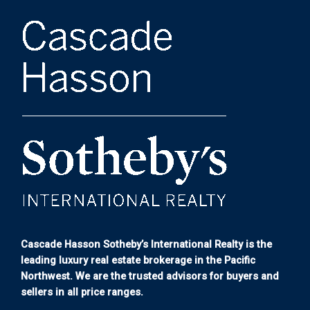
Cascade Hasson Sotheby’s International Realty is the
leading luxury real estate brokerage in the Pacific
Northwest. We are the trusted advisors for buyers and
sellers in all price ranges.