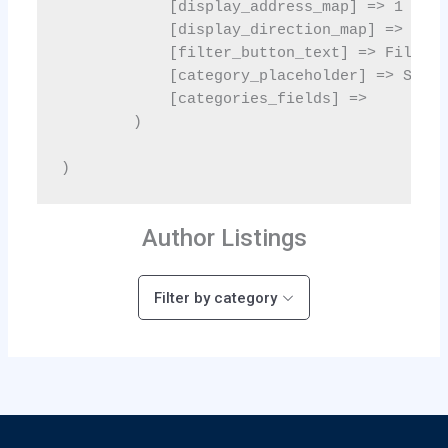
Author Listings
Filter by category