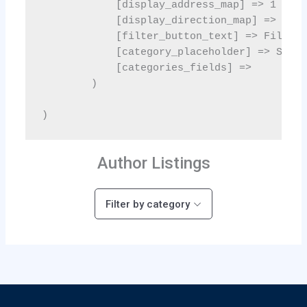
Author Listings
Filter by category