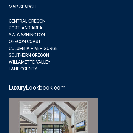
MAP SEARCH
CENTRAL OREGON
PORTLAND AREA
SW WASHINGTON
OREGON COAST
COLUMBIA RIVER GORGE
SOUTHERN OREGON
WILLAMETTE VALLEY
LANE COUNTY
LuxuryLookbook.com