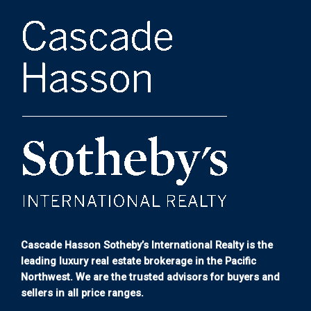
Cascade Hasson Sotheby’s International Realty is the
leading luxury real estate brokerage in the Pacific
Northwest. We are the trusted advisors for buyers and
sellers in all price ranges.