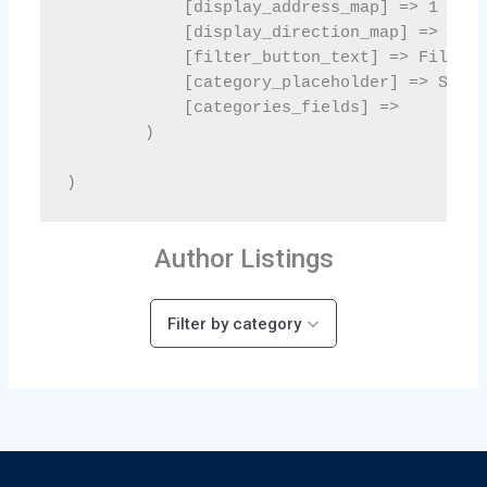
Author Listings
Filter by category