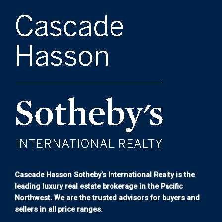
Cascade Hasson Sotheby’s International Realty is the
leading luxury real estate brokerage in the Pacific
Northwest. We are the trusted advisors for buyers and
sellers in all price ranges.