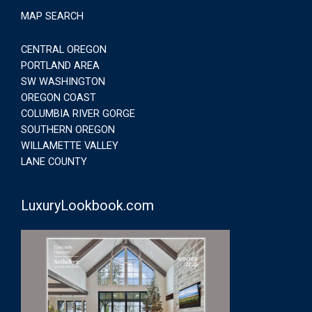
MAP SEARCH
CENTRAL OREGON
PORTLAND AREA
SW WASHINGTON
OREGON COAST
COLUMBIA RIVER GORGE
SOUTHERN OREGON
WILLAMETTE VALLEY
LANE COUNTY
LuxuryLookbook.com