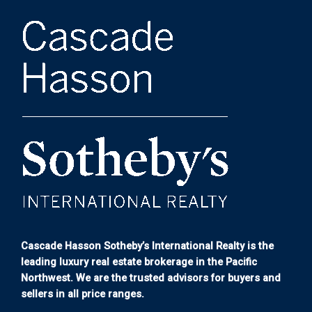
Cascade Hasson Sotheby’s International Realty is the
leading luxury real estate brokerage in the Pacific
Northwest. We are the trusted advisors for buyers and
sellers in all price ranges.