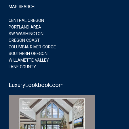
MAP SEARCH
CENTRAL OREGON
PORTLAND AREA
SW WASHINGTON
OREGON COAST
COLUMBIA RIVER GORGE
SOUTHERN OREGON
WILLAMETTE VALLEY
LANE COUNTY
LuxuryLookbook.com