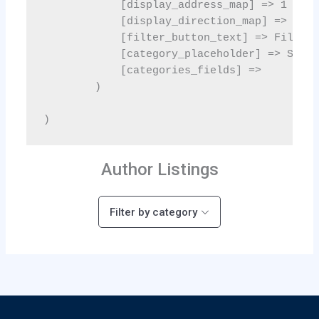
Author Listings
Filter by category