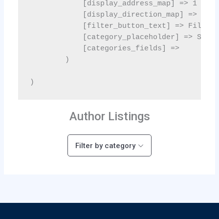
Author Listings
Filter by category