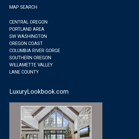
MAP SEARCH
CENTRAL OREGON
PORTLAND AREA
SW WASHINGTON
OREGON COAST
COLUMBIA RIVER GORGE
SOUTHERN OREGON
WILLAMETTE VALLEY
LANE COUNTY
LuxuryLookbook.com