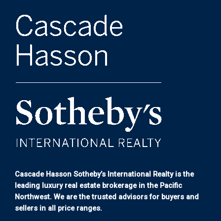
Cascade Hasson Sotheby’s International Realty is the
leading luxury real estate brokerage in the Pacific
Northwest. We are the trusted advisors for buyers and
sellers in all price ranges.