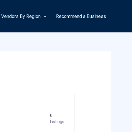
Vendors By Region
Recommend a Business
0
Listings