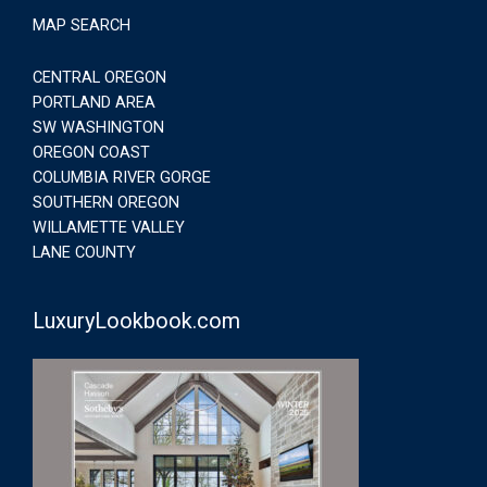
MAP SEARCH
CENTRAL OREGON
PORTLAND AREA
SW WASHINGTON
OREGON COAST
COLUMBIA RIVER GORGE
SOUTHERN OREGON
WILLAMETTE VALLEY
LANE COUNTY
LuxuryLookbook.com