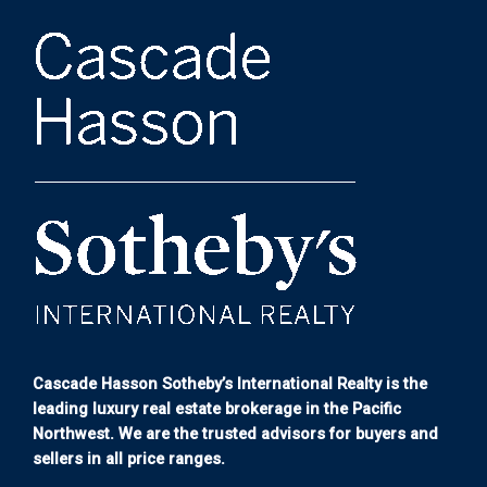
Cascade Hasson Sotheby’s International Realty is the
leading luxury real estate brokerage in the Pacific
Northwest. We are the trusted advisors for buyers and
sellers in all price ranges.