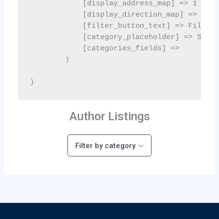
Author Listings
Filter by category