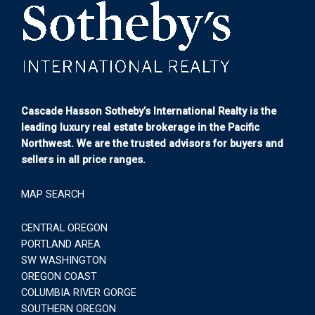
Cascade Hasson Sotheby’s International Realty is the
leading luxury real estate brokerage in the Pacific
Northwest. We are the trusted advisors for buyers and
sellers in all price ranges.
MAP SEARCH
CENTRAL OREGON
PORTLAND AREA
SW WASHINGTON
OREGON COAST
COLUMBIA RIVER GORGE
SOUTHERN OREGON