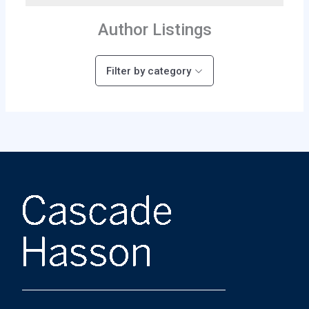
Author Listings
Filter by category