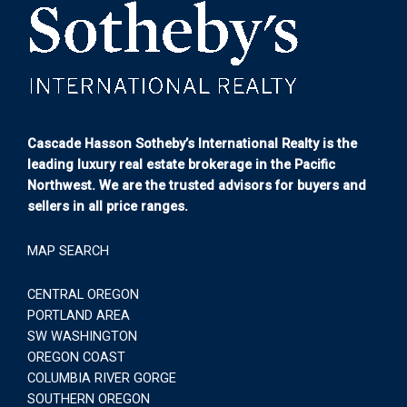
Cascade Hasson Sotheby’s International Realty is the
leading luxury real estate brokerage in the Pacific
Northwest. We are the trusted advisors for buyers and
sellers in all price ranges.
MAP SEARCH
CENTRAL OREGON
PORTLAND AREA
SW WASHINGTON
OREGON COAST
COLUMBIA RIVER GORGE
SOUTHERN OREGON