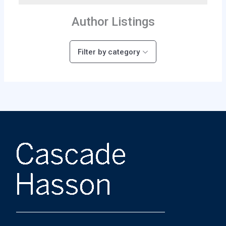
Author Listings
Filter by category