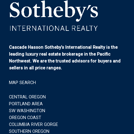
Cascade Hasson Sotheby’s International Realty is the
leading luxury real estate brokerage in the Pacific
Northwest. We are the trusted advisors for buyers and
sellers in all price ranges.
MAP SEARCH
CENTRAL OREGON
PORTLAND AREA
SW WASHINGTON
OREGON COAST
COLUMBIA RIVER GORGE
SOUTHERN OREGON