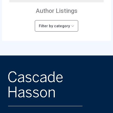
Author Listings
Filter by category